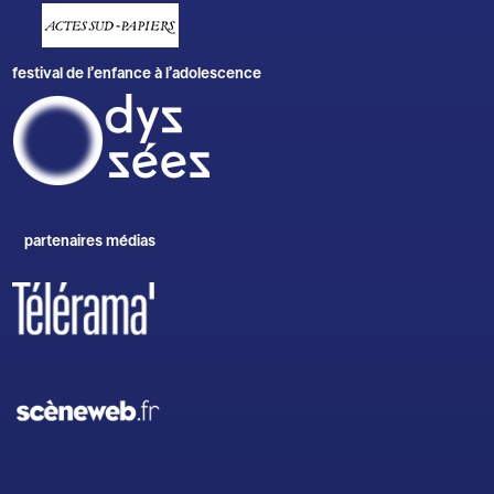
festival de l’enfance à l’adolescence
partenaires médias