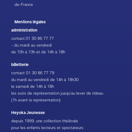
de-France
Mentions légales
administration
contact
01 30 86 77 77
- du mardi au vendredi
de 10h à 13h et de 14h à 18h
billetterie
contact
01 30 86 77 79
du mardi au vendredi de 14h à 18h30
le samedi de 14h à 18h
les soirs de représentation jusqu’au lever de rideau
(1h avant la représentation)
Heyoka Jeunesse
depuis 1999, une collection théâtrale
pour les enfants lecteurs et spectateurs