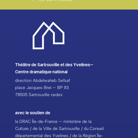
Théâtre de Sartrouville et des Yvelines–
Centre dramatique national
direction Abdelwaheb Sefsaf
place Jacques-Brel – BP 93
78505 Sartrouville cedex
avec le soutien de
la DRAC Île-de-France – ministère de la
Culture / de la Ville de Sartrouville / du Conseil
départemental des Yvelines / de la Région Île-