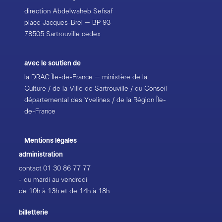
direction Abdelwaheb Sefsaf
place Jacques-Brel – BP 93
78505 Sartrouville cedex
avec le soutien de
la DRAC Île-de-France – ministère de la
Culture / de la Ville de Sartrouville / du Conseil
départemental des Yvelines / de la Région Île-
de-France
Mentions légales
administration
contact
01 30 86 77 77
- du mardi au vendredi
de 10h à 13h et de 14h à 18h
billetterie