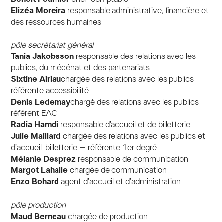
Elizéa Moreira
responsable administrative, financière et
des ressources humaines
pôle secrétariat général
Tania Jakobsson
responsable des relations avec les
publics, du mécénat et des partenariats
Sixtine Airiau
chargée des relations avec les publics –
référente accessibilité
Denis Ledemay
chargé des relations avec les publics –
référent EAC
Radia Hamdi
responsable d’accueil et de billetterie
Julie Maillard
chargée des relations avec les publics et
d’accueil-billetterie – référente 1er degré
Mélanie Desprez
responsable de communication
Margot Lahalle
chargée de communication
Enzo Bohard
agent d’accueil et d’administration
pôle production
Maud Berneau
chargée de production