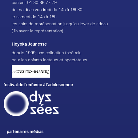
contact
01 30 86 77 79
du mardi au vendredi de 14h à 18h30
le samedi de 14h à 18h
les soirs de représentation jusqu’au lever de rideau
(1h avant la représentation)
Heyoka Jeunesse
depuis 1999, une collection théâtrale
pour les enfants lecteurs et spectateurs
festival de l’enfance à l’adolescence
partenaires médias