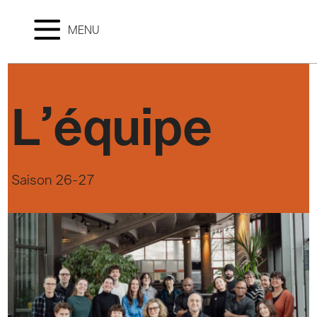
MENU
L’équipe
Saison 26-27