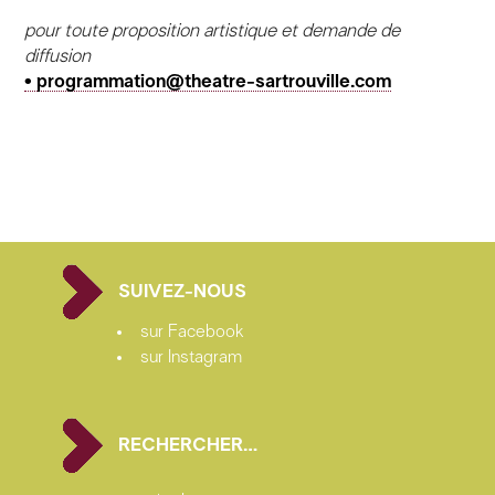
pour toute proposition artistique et demande de
diffusion
• programmation@theatre-sartrouville.com
SUIVEZ-NOUS
sur Facebook
sur Instagram
RECHERCHER…