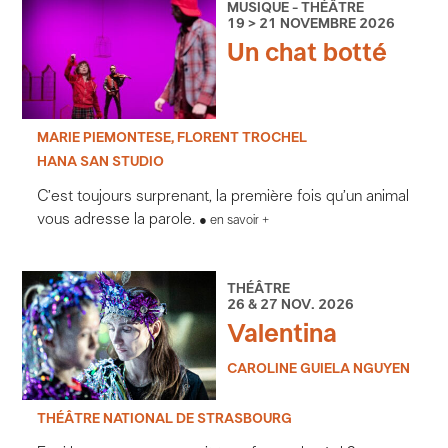
MUSIQUE - THÉÂTRE
19 > 21 NOVEMBRE 2026
Un chat botté
MARIE PIEMONTESE, FLORENT TROCHEL
HANA SAN STUDIO
C’est toujours surprenant, la première fois qu’un animal
vous adresse la parole.
en savoir +
THÉÂTRE
26 & 27 NOV. 2026
Valentina
CAROLINE GUIELA NGUYEN
THÉÂTRE NATIONAL DE STRASBOURG