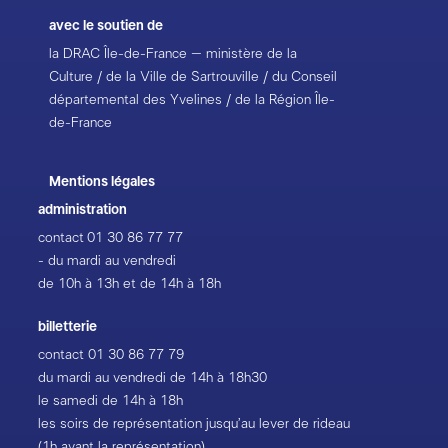
avec le soutien de
la DRAC Île-de-France – ministère de la
Culture / de la Ville de Sartrouville / du Conseil
départemental des Yvelines / de la Région Île-
de-France
Mentions légales
administration
contact
01 30 86 77 77
- du mardi au vendredi
de 10h à 13h et de 14h à 18h
billetterie
contact
01 30 86 77 79
du mardi au vendredi de 14h à 18h30
le samedi de 14h à 18h
les soirs de représentation jusqu’au lever de rideau
(1h avant la représentation)