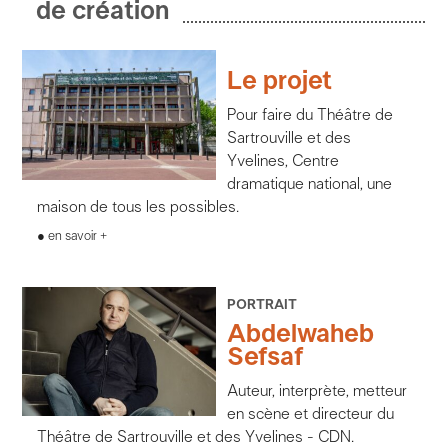
de création
Le projet
Pour faire du Théâtre de
Sartrouville et des
Yvelines, Centre
dramatique national, une
maison de tous les possibles.
en savoir +
PORTRAIT
Abdelwaheb
Sefsaf
Auteur, interprète, metteur
en scène et directeur du
Théâtre de Sartrouville et des Yvelines - CDN.