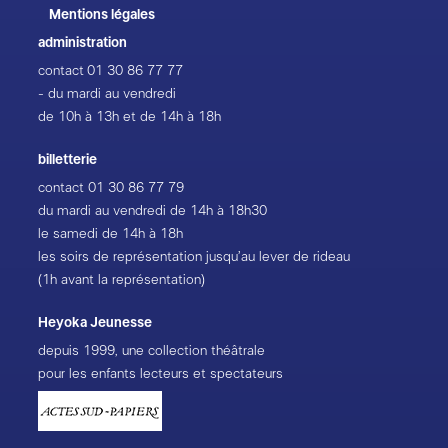
Mentions légales
administration
contact
01 30 86 77 77
- du mardi au vendredi
de 10h à 13h et de 14h à 18h
billetterie
contact
01 30 86 77 79
du mardi au vendredi de 14h à 18h30
le samedi de 14h à 18h
les soirs de représentation jusqu’au lever de rideau
(1h avant la représentation)
Heyoka Jeunesse
depuis 1999, une collection théâtrale
pour les enfants lecteurs et spectateurs