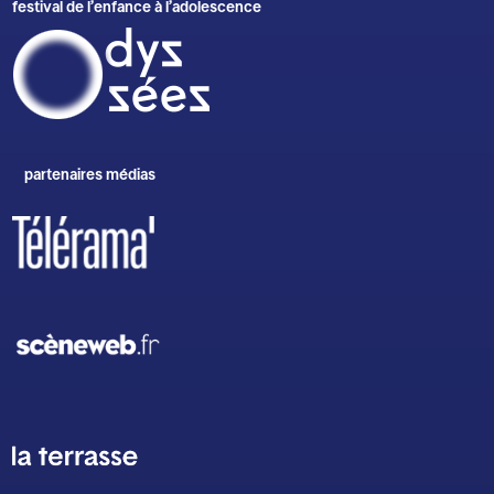
festival de l’enfance à l’adolescence
partenaires médias