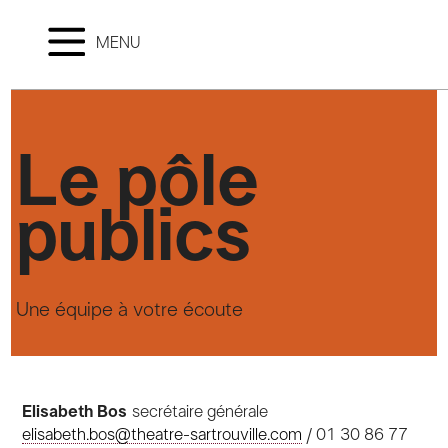
MENU
Le pôle
publics
Une équipe à votre écoute
Elisabeth Bos
secrétaire générale
elisabeth.bos@theatre-sartrouville.com
/ 01 30 86 77