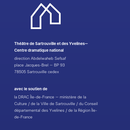
Théâtre de Sartrouville et des Yvelines–
Centre dramatique national
direction Abdelwaheb Sefsaf
place Jacques-Brel – BP 93
78505 Sartrouville cedex
avec le soutien de
la DRAC Île-de-France – ministère de la
Culture / de la Ville de Sartrouville / du Conseil
départemental des Yvelines / de la Région Île-
de-France