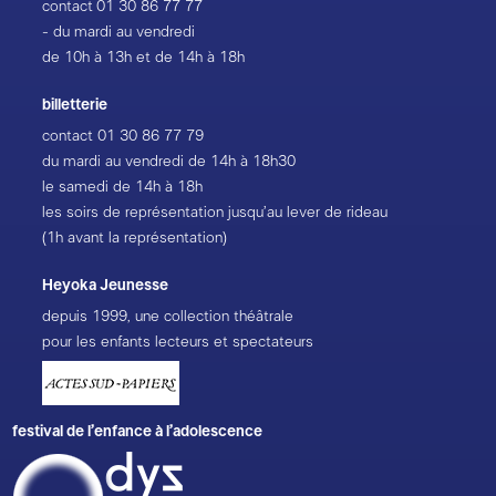
contact
01 30 86 77 77
- du mardi au vendredi
de 10h à 13h et de 14h à 18h
billetterie
contact
01 30 86 77 79
du mardi au vendredi de 14h à 18h30
le samedi de 14h à 18h
les soirs de représentation jusqu’au lever de rideau
(1h avant la représentation)
Heyoka Jeunesse
depuis 1999, une collection théâtrale
pour les enfants lecteurs et spectateurs
festival de l’enfance à l’adolescence