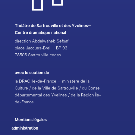
Théâtre de Sartrouville et des Yvelines–
Centre dramatique national
direction Abdelwaheb Sefsaf
place Jacques-Brel – BP 93
78505 Sartrouville cedex
avec le soutien de
la DRAC Île-de-France – ministère de la
Culture / de la Ville de Sartrouville / du Conseil
départemental des Yvelines / de la Région Île-
de-France
Mentions légales
administration