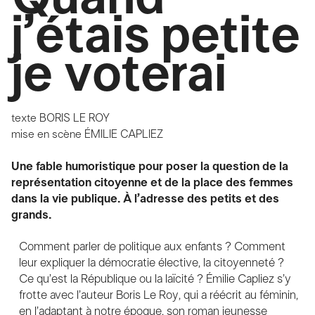
j’étais petite
je voterai
texte
BORIS LE ROY
mise en scène
ÉMILIE CAPLIEZ
Une fable humoristique pour poser la question de la
représentation citoyenne et de la place des femmes
dans la vie publique. À l’adresse des petits et des
grands.
Comment parler de politique aux enfants ? Comment
leur expliquer la démocratie élective, la citoyenneté ?
Ce qu’est la République ou la laïcité ? Émilie Capliez s’y
frotte avec l’auteur Boris Le Roy, qui a réécrit au féminin,
en l’adaptant à notre époque, son roman jeunesse