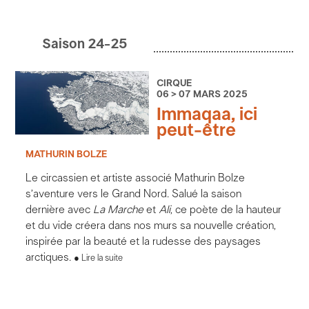
Saison 24-25
CIRQUE
06 > 07 MARS 2025
Immaqaa, ici
peut-être
MATHURIN BOLZE
Le circassien et artiste associé Mathurin Bolze
s’aventure vers le Grand Nord. Salué la saison
dernière avec
La Marche
et
Ali
, ce poète de la hauteur
et du vide créera dans nos murs sa nouvelle création,
inspirée par la beauté et la rudesse des paysages
arctiques.
Lire la suite