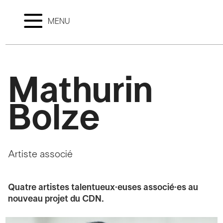
MENU
Mathurin
Bolze
Artiste associé
Quatre artistes talentueux·euses associé·es au
nouveau projet du CDN.