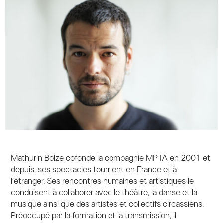
Mathurin Bolze cofonde la compagnie MPTA en 2001 et
depuis, ses spectacles tournent en France et à
l’étranger. Ses rencontres humaines et artistiques le
conduisent à collaborer avec le théâtre, la danse et la
musique ainsi que des artistes et collectifs circassiens.
Préoccupé par la formation et la transmission, il