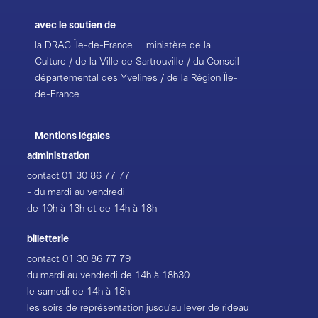
avec le soutien de
la DRAC Île-de-France – ministère de la
Culture / de la Ville de Sartrouville / du Conseil
départemental des Yvelines / de la Région Île-
de-France
Mentions légales
administration
contact
01 30 86 77 77
- du mardi au vendredi
de 10h à 13h et de 14h à 18h
billetterie
contact
01 30 86 77 79
du mardi au vendredi de 14h à 18h30
le samedi de 14h à 18h
les soirs de représentation jusqu’au lever de rideau