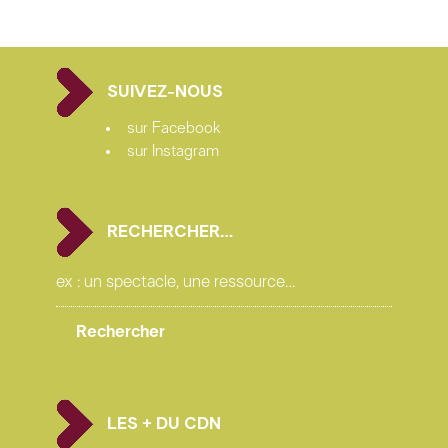
SUIVEZ-NOUS
sur Facebook
sur Instagram
RECHERCHER…
LES + DU CDN