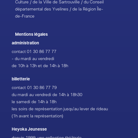
Culture / de la Ville de Sartrouville / du Conseil
départemental des Yvelines / de la Région Île-
de-France
Mentions légales
administration
contact
01 30 86 77 77
- du mardi au vendredi
de 10h à 13h et de 14h à 18h
billetterie
contact
01 30 86 77 79
du mardi au vendredi de 14h à 18h30
le samedi de 14h à 18h
les soirs de représentation jusqu’au lever de rideau
(1h avant la représentation)
Heyoka Jeunesse