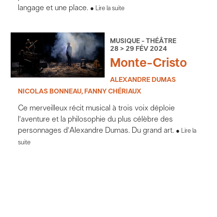
langage et une place.
Lire la suite
MUSIQUE - THÉÂTRE
28 > 29 FÉV 2024
Monte-Cristo
ALEXANDRE DUMAS
NICOLAS BONNEAU, FANNY CHÉRIAUX
Ce merveilleux récit musical à trois voix déploie
l’aventure et la philosophie du plus célèbre des
personnages d’Alexandre Dumas. Du grand art.
Lire la
suite