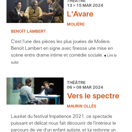
THÉÂTRE
13 > 15 MAR 2024
L'Avare
MOLIÈRE
BENOÎT LAMBERT
C’est l’une des pièces les plus jouées de Molière.
Benoît Lambert en signe avec finesse une mise en
scène entre drame intime et comédie sociale.
Lire la
suite
THÉÂTRE
06 > 08 MAR 2024
Vers le spectre
MAURIN OLLÈS
Lauréat du festival Impatience 2021, ce spectacle
puissant et délicat nous fait découvrir de l’intérieur le
parcours de vie d’un enfant autiste, et lui redonne un