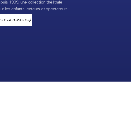
puis 1999, une collection théâtrale
ur les enfants lecteurs et spectateurs