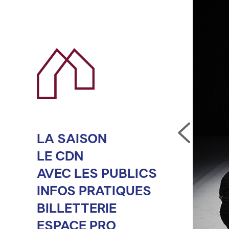
LA SAISON
LE CDN
AVEC LES PUBLICS
INFOS PRATIQUES
BILLETTERIE
ESPACE PRO