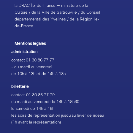
la DRAC Île-de-France – ministère de la
Culture / de la Ville de Sartrouville / du Conseil
départemental des Yvelines / de la Région Île-
de-France
Mentions légales
administration
contact
01 30 86 77 77
- du mardi au vendredi
de 10h à 13h et de 14h à 18h
billetterie
contact
01 30 86 77 79
du mardi au vendredi de 14h à 18h30
le samedi de 14h à 18h
les soirs de représentation jusqu’au lever de rideau
(1h avant la représentation)