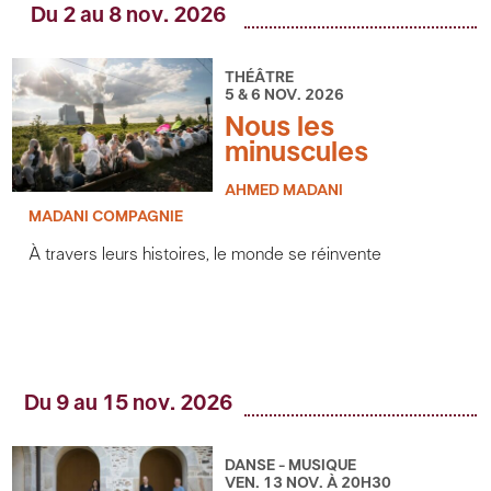
Du 2 au 8 nov. 2026
THÉÂTRE
5 & 6 NOV. 2026
Nous les
minuscules
AHMED MADANI
MADANI COMPAGNIE
À travers leurs histoires, le monde se réinvente
Du 9 au 15 nov. 2026
DANSE - MUSIQUE
VEN. 13 NOV. À 20H30