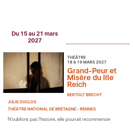
Du 15 au 21 mars
2027
THÉÂTRE
18 & 19 MARS 2027
Grand-Peur et
Misère du IIIe
Reich
BERTOLT BRECHT
JULIE DUCLOS
THÉÂTRE NATIONAL DE BRETAGNE - RENNES
N’oublions pas l’histoire, elle pourrait recommencer