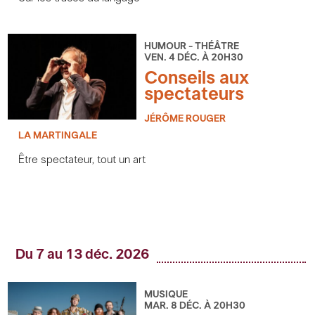
HUMOUR - THÉÂTRE
VEN. 4 DÉC. À 20H30
Conseils aux
spectateurs
JÉRÔME ROUGER
LA MARTINGALE
Être spectateur, tout un art
Du 7 au 13 déc. 2026
MUSIQUE
MAR. 8 DÉC. À 20H30