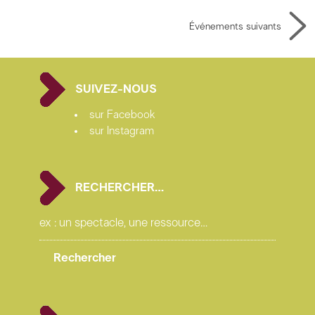
Événements suivants
SUIVEZ-NOUS
sur Facebook
sur Instagram
RECHERCHER…