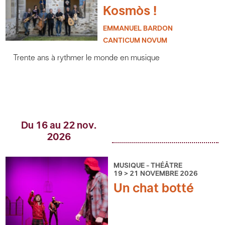
Kosmòs !
EMMANUEL BARDON
CANTICUM NOVUM
Trente ans à rythmer le monde en musique
Du 16 au 22 nov.
2026
MUSIQUE - THÉÂTRE
19 > 21 NOVEMBRE 2026
Un chat botté