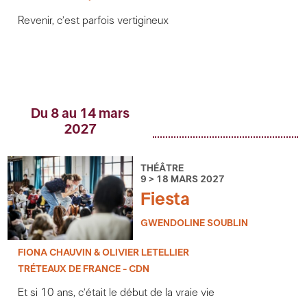
Revenir, c’est parfois vertigineux
Du 8 au 14 mars
2027
THÉÂTRE
9 > 18 MARS 2027
Fiesta
GWENDOLINE SOUBLIN
FIONA CHAUVIN & OLIVIER LETELLIER
TRÉTEAUX DE FRANCE - CDN
Et si 10 ans, c’était le début de la vraie vie