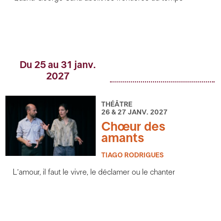
Du 25 au 31 janv.
2027
THÉÂTRE
26 & 27 JANV. 2027
Chœur des
amants
TIAGO RODRIGUES
L’amour, il faut le vivre, le déclamer ou le chanter