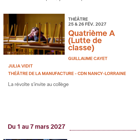
THÉÂTRE
25 & 26 FÉV. 2027
Quatrième A
(Lutte de
classe)
GUILLAUME CAYET
JULIA VIDIT
THÉÂTRE DE LA MANUFACTURE - CDN NANCY-LORRAINE
La révolte s’invite au collège
Du 1 au 7 mars 2027