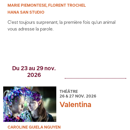
MARIE PIEMONTESE, FLORENT TROCHEL
HANA SAN STUDIO
C’est toujours surprenant, la première fois qu’un animal
vous adresse la parole.
Du 23 au 29 nov.
2026
THÉÂTRE
26 & 27 NOV. 2026
Valentina
CAROLINE GUIELA NGUYEN