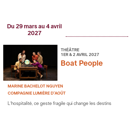
Du 29 mars au 4 avril
2027
THÉÂTRE
1ER & 2 AVRIL 2027
Boat People
MARINE BACHELOT NGUYEN
COMPAGNIE LUMIÈRE D’AOÛT
L’hospitalité, ce geste fragile qui change les destins