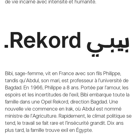
de vie incarné avec intensité et humanité.
.Rekord بیبي
Bibi, sage-femme, vit en France avec son fils Philippe,
tandis qu’Abdul, son mari, est professeur à l’université de
Bagdad. En 1966, Philippe a 8 ans. Portée par l’amour, les
espoirs et les incertitudes de l’exil, Bibi embarque toute la
famille dans une Opel Rekord, direction Bagdad. Une
nouvelle vie commence en Irak, où Abdul est nommé
ministre de l’Agriculture. Rapidement, le climat politique se
tend, le travail se fait rare et l’insécurité grandit. Dix ans
plus tard, la famille trouve exil en Égypte.