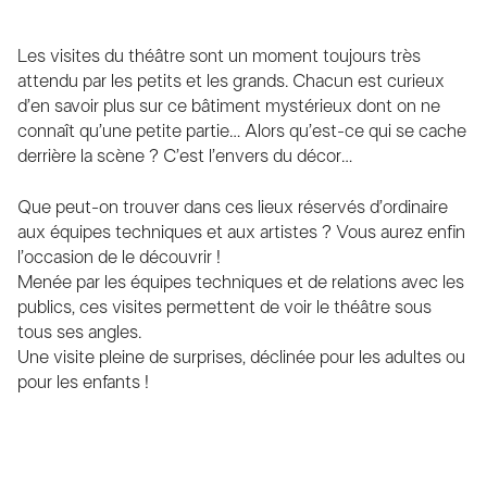
Les visites du théâtre sont un moment toujours très
attendu par les petits et les grands. Chacun est curieux
d’en savoir plus sur ce bâtiment mystérieux dont on ne
connaît qu’une petite partie… Alors qu’est-ce qui se cache
derrière la scène ? C’est l’envers du décor…
Que peut-on trouver dans ces lieux réservés d’ordinaire
aux équipes techniques et aux artistes ? Vous aurez enfin
l’occasion de le découvrir !
Menée par les équipes techniques et de relations avec les
publics, ces visites permettent de voir le théâtre sous
tous ses angles.
Une visite pleine de surprises, déclinée pour les adultes ou
pour les enfants !