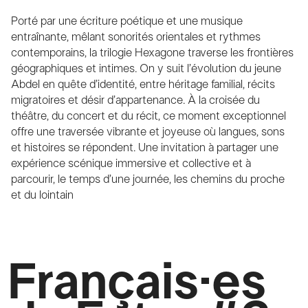
Porté par une écriture poétique et une musique
entraînante, mêlant sonorités orientales et rythmes
contemporains, la trilogie Hexagone traverse les frontières
géographiques et intimes. On y suit l’évolution du jeune
Abdel en quête d’identité, entre héritage familial, récits
migratoires et désir d’appartenance. À la croisée du
théâtre, du concert et du récit, ce moment exceptionnel
offre une traversée vibrante et joyeuse où langues, sons
et histoires se répondent. Une invitation à partager une
expérience scénique immersive et collective et à
parcourir, le temps d’une journée, les chemins du proche
et du lointain
Français·es