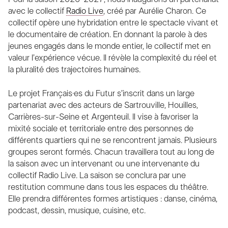
avec le collectif
Radio Live
, créé par Aurélie Charon. Ce
collectif opère une hybridation entre le spectacle vivant et
le documentaire de création. En donnant la parole à des
jeunes engagés dans le monde entier, le collectif met en
valeur l’expérience vécue. Il révèle la complexité du réel et
la pluralité des trajectoires humaines.
Le projet Français·es du Futur s’inscrit dans un large
partenariat avec des acteurs de Sartrouville, Houilles,
Carrières-sur-Seine et Argenteuil. Il vise à favoriser la
mixité sociale et territoriale entre des personnes de
différents quartiers qui ne se rencontrent jamais. Plusieurs
groupes seront formés. Chacun travaillera tout au long de
la saison avec un intervenant ou une intervenante du
collectif Radio Live. La saison se conclura par une
restitution commune dans tous les espaces du théâtre.
Elle prendra différentes formes artistiques : danse, cinéma,
podcast, dessin, musique, cuisine, etc.