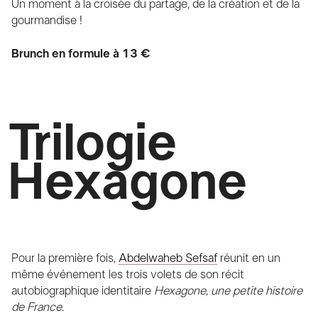
Un moment à la croisée du partage, de la création et de la
gourmandise !
Brunch en formule à 13 €
Trilogie
Hexagone
Pour la première fois,
Abdelwaheb Sefsaf
réunit en un
même événement les trois volets de son récit
autobiographique identitaire
Hexagone, une petite histoire
de France
.