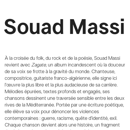
Souad Massi
À la croisée du folk, du rock et de la poésie, Souad Massi
revient avec
Zagate
, un album incandescent où la douceur
de sa voix se frotte à la gravité du monde. Chanteuse,
compositrice, guitariste franco-algérienne, elle signe ici
l’œuvre la plus libre et la plus audacieuse de sa carrière.
Mélodies épurées, textes profonds et engagés, ses
chansons dessinent une traversée sensible entre les deux
rives de la Méditerranée. Portée par une écriture poétique,
elle élève sa voix pour dénoncer les violences
contemporaines : guerre, racisme, quête d’identité, exil.
Chaque chanson devient alors une histoire, un fragment