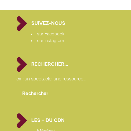
articles
SUIVEZ-NOUS
sur Facebook
sur Instagram
RECHERCHER…
LES + DU CDN