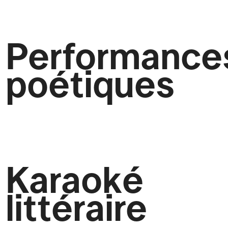
Performance
poétiques
Karaoké
littéraire