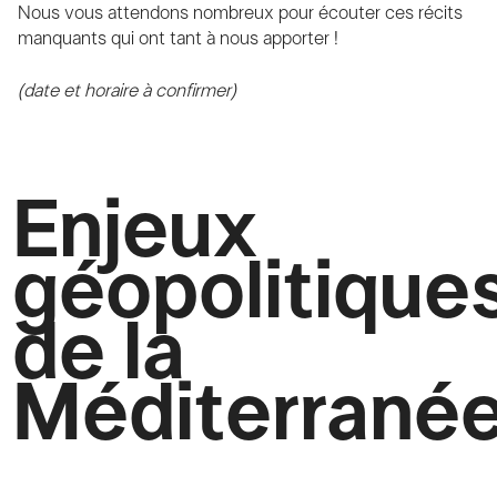
Nous vous attendons nombreux pour écouter ces récits
manquants qui ont tant à nous apporter !
(date et horaire à confirmer)
Enjeux
géopolitique
de la
Méditerrané