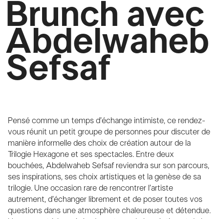
Brunch avec
Abdelwaheb
Sefsaf
Pensé comme un temps d’échange intimiste, ce rendez-
vous réunit un petit groupe de personnes pour discuter de
manière informelle des choix de création autour de la
Trilogie Hexagone et ses spectacles
.
Entre deux
bouchées, Abdelwaheb Sefsaf reviendra sur son parcours,
ses inspirations, ses choix artistiques et la genèse de sa
trilogie. Une occasion rare de rencontrer l’artiste
autrement, d’échanger librement et de poser toutes vos
questions dans une atmosphère chaleureuse et détendue.