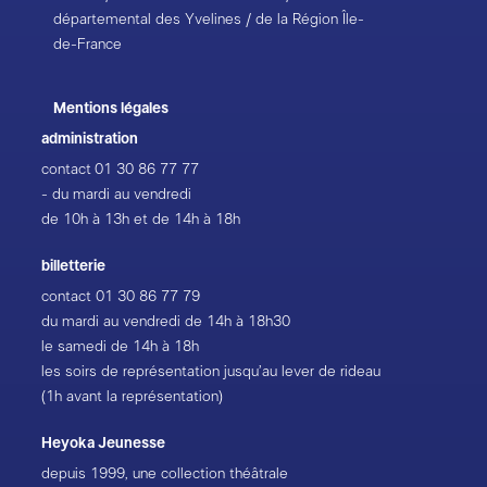
départemental des Yvelines / de la Région Île-
de-France
Mentions légales
administration
contact
01 30 86 77 77
- du mardi au vendredi
de 10h à 13h et de 14h à 18h
billetterie
contact
01 30 86 77 79
du mardi au vendredi de 14h à 18h30
le samedi de 14h à 18h
les soirs de représentation jusqu’au lever de rideau
(1h avant la représentation)
Heyoka Jeunesse
depuis 1999, une collection théâtrale