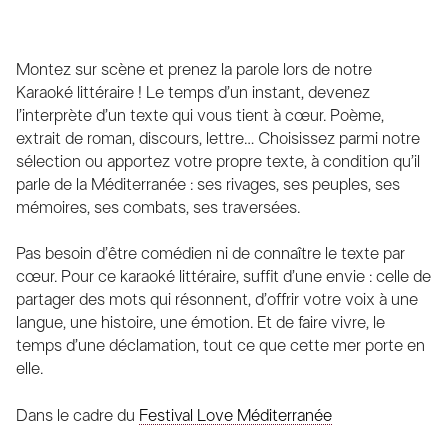
Montez sur scène et prenez la parole lors de notre
Karaoké littéraire ! Le temps d’un instant, devenez
l’interprète d’un texte qui vous tient à cœur. Poème,
extrait de roman, discours, lettre… Choisissez parmi notre
sélection ou apportez votre propre texte, à condition qu’il
parle de la Méditerranée : ses rivages, ses peuples, ses
mémoires, ses combats, ses traversées.
Pas besoin d’être comédien ni de connaître le texte par
cœur. Pour ce karaoké littéraire, suffit d’une envie : celle de
partager des mots qui résonnent, d’offrir votre voix à une
langue, une histoire, une émotion. Et de faire vivre, le
temps d’une déclamation, tout ce que cette mer porte en
elle.
Dans le cadre du
Festival Love Méditerranée