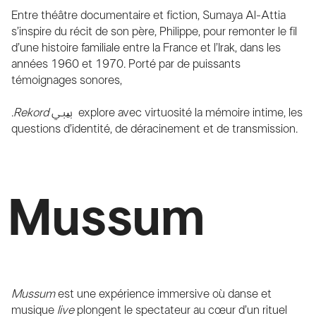
Entre théâtre documentaire et fiction, Sumaya Al-Attia
s’inspire du récit de son père, Philippe, pour remonter le fil
d’une histoire familiale entre la France et l’Irak, dans les
années 1960 et 1970. Porté par de puissants
témoignages sonores,
.
Rekord
بیبي explore avec virtuosité la mémoire intime, les
questions d’identité, de déracinement et de transmission.
Mussum
Mussum
est une expérience immersive où danse et
musique
live
plongent le spectateur au cœur d’un rituel