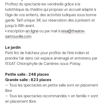
Profitez du spectacle les vendredis grâce à la
ludothèque du théâtre qui propose un accueil adapté à
l’âge de vos enfants, des activités ludiques sous bonne
garde. Tarif unique 3€ sur réservation dès à présent et
jusqu’à 48h avant.
• inscription
en ligne
ou par mail à
resa@theatre-
sartrouville.com
Le jardin
Petit îlot de fraîcheur pour profiter de l’été indien et
prendre l’air dans cet espace aménagé et entretenu par
l’ESAT Chlorophylle de Carrières-sous-Poissy.
Petite salle : 248 places
Grande salle : 823 places
– Tous les spectacles en petite salle sont en placement
libre
– Tous les spectacles recommandés « en famille » sont
en placement libre.