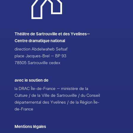
Théâtre de Sartrouville et des Yvelines–
Centre dramatique national
direction Abdelwaheb Sefsaf
place Jacques-Brel – BP 93
78505 Sartrouville cedex
avec le soutien de
la DRAC Île-de-France – ministère de la
Culture / de la Ville de Sartrouville / du Conseil
départemental des Yvelines / de la Région Île-
de-France
Mentions légales