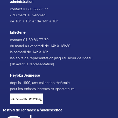
administration
contact
01 30 86 77 77
- du mardi au vendredi
de 10h à 13h et de 14h à 18h
billetterie
contact
01 30 86 77 79
du mardi au vendredi de 14h à 18h30
le samedi de 14h à 18h
les soirs de représentation jusqu’au lever de rideau
(1h avant la représentation)
Heyoka Jeunesse
depuis 1999, une collection théâtrale
pour les enfants lecteurs et spectateurs
festival de l’enfance à l’adolescence