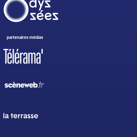
partenaires médias