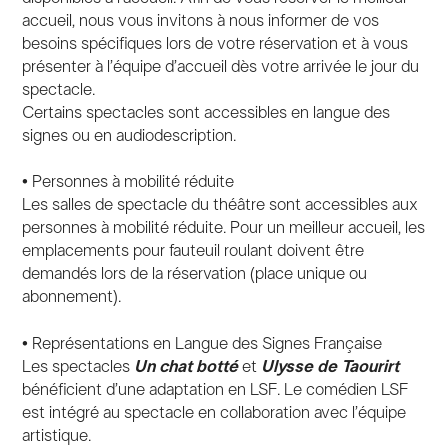
accueil, nous vous invitons à nous informer de vos
besoins spécifiques lors de votre réservation et à vous
présenter à l’équipe d’accueil dès votre arrivée le jour du
spectacle.
Certains spectacles sont accessibles en langue des
signes ou en audiodescription.
• Personnes à mobilité réduite
Les salles de spectacle du théâtre sont accessibles aux
personnes à mobilité réduite. Pour un meilleur accueil, les
emplacements pour fauteuil roulant doivent être
demandés lors de la réservation (place unique ou
abonnement).
• Représentations en Langue des Signes Française
Les spectacles
Un
chat
botté
et
Ulysse
de Taourirt
bénéficient d’une adaptation en LSF. Le comédien LSF
est intégré au spectacle en collaboration avec l’équipe
artistique.