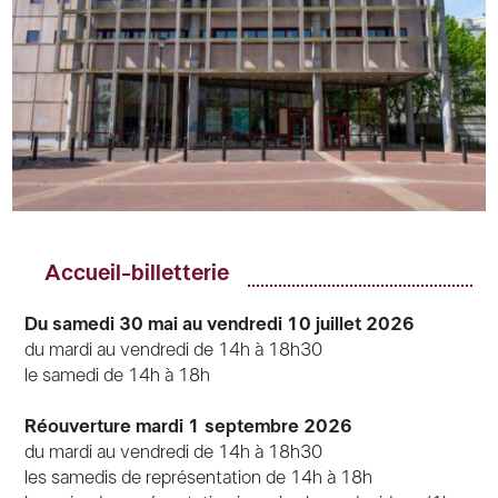
Accueil-billetterie
Du samedi 30 mai au vendredi 10 juillet 2026
du mardi au vendredi de 14h à 18h30
le samedi de 14h à 18h
Réouverture mardi 1 septembre 2026
du mardi au vendredi de 14h à 18h30
les samedis de représentation de 14h à 18h