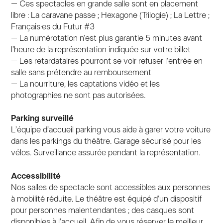
– Ces spectacles en grande salle sont en placement
libre : La caravane passe ; Hexagone (Trilogie) ; La Lettre ;
Français·es du Futur #3
– La numérotation n’est plus garantie 5 minutes avant
l’heure de la représentation indiquée sur votre billet
– Les retardataires pourront se voir refuser l’entrée en
salle sans prétendre au remboursement
– La nourriture, les captations vidéo et les
photographies ne sont pas autorisées.
Parking surveillé
L’équipe d’accueil parking vous aide à garer votre voiture
dans les parkings du théâtre. Garage sécurisé pour les
vélos. Surveillance assurée pendant la représentation.
Accessibilité
Nos salles de spectacle sont accessibles aux personnes
à mobilité réduite. Le théâtre est équipé d’un dispositif
pour personnes malentendantes ; des casques sont
disponibles à l’accueil. Afin de vous réserver le meilleur