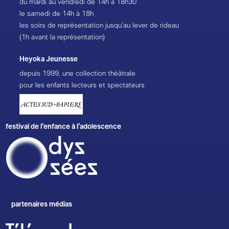
du mardi au vendredi de 14h à 18h30
le samedi de 14h à 18h
les soirs de représentation jusqu’au lever de rideau
(1h avant la représentation)
Heyoka Jeunesse
depuis 1999, une collection théâtrale
pour les enfants lecteurs et spectateurs
festival de l’enfance à l’adolescence
partenaires médias