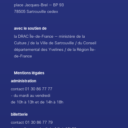
place Jacques-Brel – BP 93
78505 Sartrouville cedex
avec le soutien de
la DRAC Île-de-France – ministère de la
Culture / de la Ville de Sartrouville / du Conseil
départemental des Yvelines / de la Région Île-
de-France
Mentions légales
administration
contact
01 30 86 77 77
- du mardi au vendredi
de 10h à 13h et de 14h à 18h
billetterie
contact
01 30 86 77 79