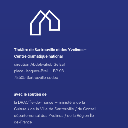
Théâtre de Sartrouville et des Yvelines–
Centre dramatique national
direction Abdelwaheb Sefsaf
place Jacques-Brel – BP 93
78505 Sartrouville cedex
avec le soutien de
la DRAC Île-de-France – ministère de la
Culture / de la Ville de Sartrouville / du Conseil
départemental des Yvelines / de la Région Île-
de-France