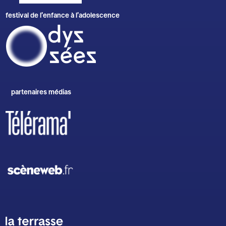
festival de l’enfance à l’adolescence
partenaires médias