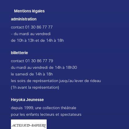
Mentions légales
administration
contact
01 30 86 77 77
- du mardi au vendredi
de 10h à 13h et de 14h à 18h
billetterie
contact
01 30 86 77 79
du mardi au vendredi de 14h à 18h30
le samedi de 14h à 18h
les soirs de représentation jusqu’au lever de rideau
(1h avant la représentation)
Heyoka Jeunesse
depuis 1999, une collection théâtrale
pour les enfants lecteurs et spectateurs