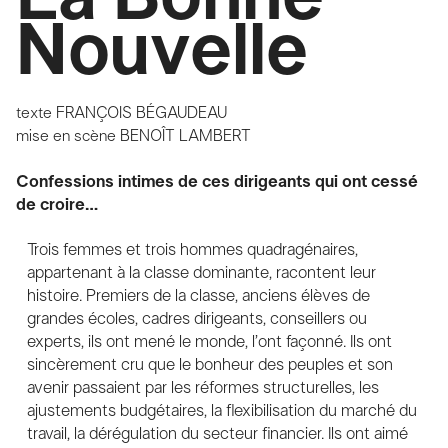
Nouvelle
texte
FRANÇOIS BÉGAUDEAU
mise en scène
BENOÎT LAMBERT
Confessions intimes de ces dirigeants qui ont cessé
de croire…
Trois femmes et trois hommes quadragénaires,
appartenant à la classe dominante, racontent leur
histoire. Premiers de la classe, anciens élèves de
grandes écoles, cadres dirigeants, conseillers ou
experts, ils ont mené le monde, l’ont façonné. Ils ont
sincèrement cru que le bonheur des peuples et son
avenir passaient par les réformes structurelles, les
ajustements budgétaires, la flexibilisation du marché du
travail, la dérégulation du secteur financier. Ils ont aimé