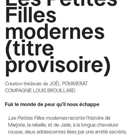
Filles
modernes
(titre
provisoire)
Création théâtrale de
JOËL POMMERAT
COMPAGNIE LOUIS BROUILLARD
Fuir le monde de peur qu’il nous échappe
Les Petites Filles modernes
raconte l’histoire de
Marjorie, la rebelle, et de Jade, à la longue chevelure
rousse, deux adolescentes liées par une amitié secrète,