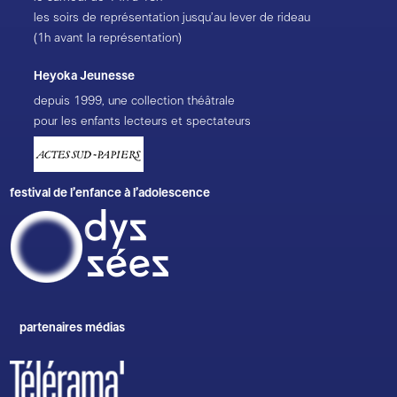
les soirs de représentation jusqu’au lever de rideau
(1h avant la représentation)
Heyoka Jeunesse
depuis 1999, une collection théâtrale
pour les enfants lecteurs et spectateurs
festival de l’enfance à l’adolescence
partenaires médias