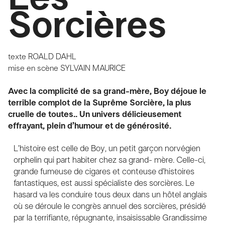
Sorcières
texte
ROALD DAHL
mise en scène
SYLVAIN MAURICE
Avec la complicité de sa grand-mère, Boy déjoue le
terrible complot de la Suprême Sorcière, la plus
cruelle de toutes.. Un univers délicieusement
effrayant, plein d’humour et de générosité.
L’histoire est celle de Boy, un petit garçon norvégien
orphelin qui part habiter chez sa grand- mère. Celle-ci,
grande fumeuse de cigares et conteuse d’histoires
fantastiques, est aussi spécialiste des sorcières. Le
hasard va les conduire tous deux dans un hôtel anglais
où se déroule le congrès annuel des sorcières, présidé
par la terrifiante, répugnante, insaisissable Grandissime