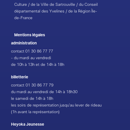
Culture / de la Ville de Sartrouville / du Conseil
départemental des Yvelines / de la Région Île-
de-France
Mentions légales
administration
contact
01 30 86 77 77
- du mardi au vendredi
de 10h à 13h et de 14h à 18h
billetterie
contact
01 30 86 77 79
du mardi au vendredi de 14h à 18h30
le samedi de 14h à 18h
les soirs de représentation jusqu’au lever de rideau
(1h avant la représentation)
Heyoka Jeunesse