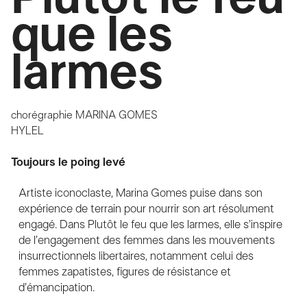
que les
larmes
chorégraphie
MARINA GOMES
HYLEL
Toujours le poing levé
Artiste iconoclaste, Marina Gomes puise dans son
expérience de terrain pour nourrir son art résolument
engagé. Dans Plutôt le feu que les larmes, elle s’inspire
de l’engagement des femmes dans les mouvements
insurrectionnels libertaires, notamment celui des
femmes zapatistes, figures de résistance et
d’émancipation.