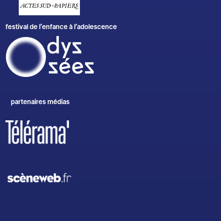
festival de l’enfance à l’adolescence
partenaires médias