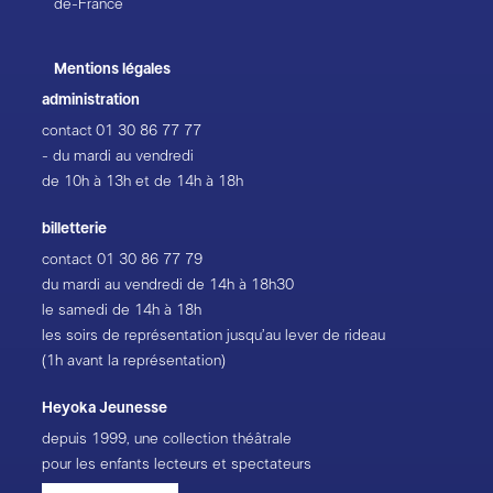
de-France
Mentions légales
administration
contact
01 30 86 77 77
- du mardi au vendredi
de 10h à 13h et de 14h à 18h
billetterie
contact
01 30 86 77 79
du mardi au vendredi de 14h à 18h30
le samedi de 14h à 18h
les soirs de représentation jusqu’au lever de rideau
(1h avant la représentation)
Heyoka Jeunesse
depuis 1999, une collection théâtrale
pour les enfants lecteurs et spectateurs