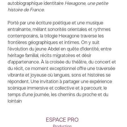
autobiographique identitaire
Hexagone, une petite
histoire de France
.
Porté par une écriture poétique et une musique
entraînante, mêlant sonorités orientales et rythmes
contemporains, la trilogie Hexagone traverse les
frontières géographiques et intimes. On y suit
l’évolution du jeune Abdel en quête d’identité, entre
héritage familial, récits migratoires et désir
d’appartenance. À la croisée du théâtre, du concert et
du récit, ce moment exceptionnel offre une traversée
vibrante et joyeuse où langues, sons et histoires se
répondent. Une invitation à partager une expérience
scénique immersive et collective et à parcourir, le
temps d’une journée, les chemins du proche et du
lointain
ESPACE PRO
Production