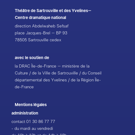
Théâtre de Sartrouville et des Yvelines–
Centre dramatique national
direction Abdelwaheb Sefsaf
place Jacques-Brel – BP 93
78505 Sartrouville cedex
avec le soutien de
la DRAC Île-de-France – ministère de la
Culture / de la Ville de Sartrouville / du Conseil
départemental des Yvelines / de la Région Île-
de-France
Mentions légales
administration
contact
01 30 86 77 77
- du mardi au vendredi