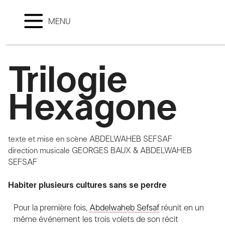
MENU
Trilogie
Hexagone
texte et mise en scène
ABDELWAHEB SEFSAF
direction musicale
GEORGES BAUX & ABDELWAHEB
SEFSAF
Habiter plusieurs cultures sans se perdre
Pour la première fois,
Abdelwaheb Sefsaf
réunit en un
même événement les trois volets de son récit