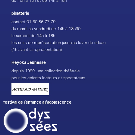
de 10h à 13h et de 14h à 18h
billetterie
contact
01 30 86 77 79
du mardi au vendredi de 14h à 18h30
le samedi de 14h à 18h
les soirs de représentation jusqu’au lever de rideau
(1h avant la représentation)
Heyoka Jeunesse
depuis 1999, une collection théâtrale
pour les enfants lecteurs et spectateurs
festival de l’enfance à l’adolescence