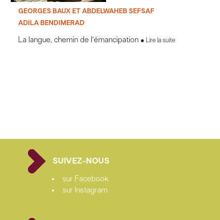
GEORGES BAUX ET ABDELWAHEB SEFSAF
ADILA BENDIMERAD
La langue, chemin de l’émancipation
Lire la suite
SUIVEZ-NOUS
sur Facebook
sur Instagram