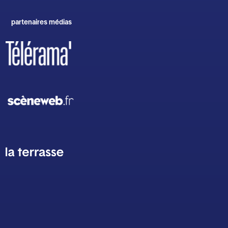
partenaires médias