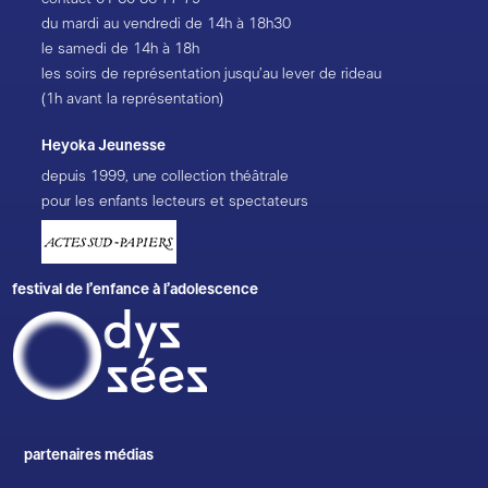
du mardi au vendredi de 14h à 18h30
le samedi de 14h à 18h
les soirs de représentation jusqu’au lever de rideau
(1h avant la représentation)
Heyoka Jeunesse
depuis 1999, une collection théâtrale
pour les enfants lecteurs et spectateurs
festival de l’enfance à l’adolescence
partenaires médias