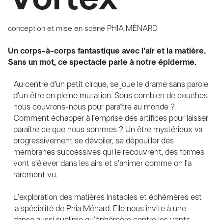
conception et mise en scène
PHIA MÉNARD
Un corps-à-corps fantastique avec l'air et la matière.
Sans un mot, ce spectacle parle à notre épiderme.
Au centre d’un petit cirque, se joue le drame sans parole
d’un être en pleine mutation. Sous combien de couches
nous couvrons-nous pour paraître au monde ?
Comment échapper à l’emprise des artifices pour laisser
paraître ce que nous sommes ? Un être mystérieux va
progressivement se dévoiler, se dépouiller des
membranes successives qui le recouvrent, des formes
vont s’élever dans les airs et s’animer comme on l’a
rarement vu.
L’exploration des matières instables et éphémères est
la spécialité de Phia Ménard. Elle nous invite à une
danse aussi sublime qu’éphémère contre les vents.