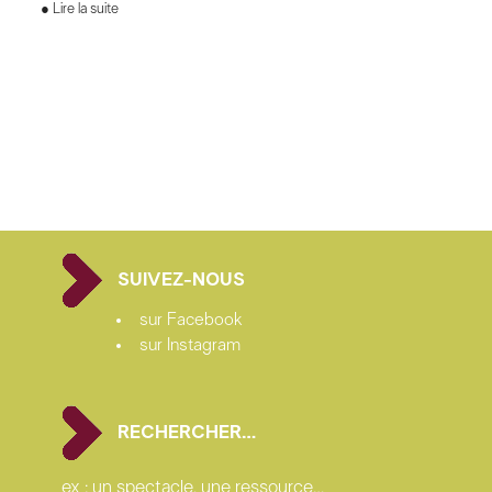
Lire la suite
SUIVEZ-NOUS
sur Facebook
sur Instagram
RECHERCHER…