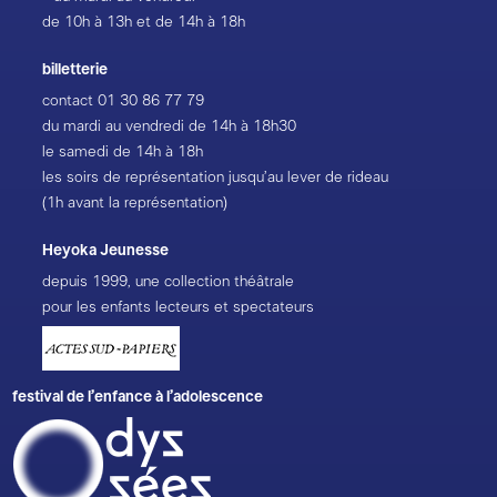
de 10h à 13h et de 14h à 18h
billetterie
contact
01 30 86 77 79
du mardi au vendredi de 14h à 18h30
le samedi de 14h à 18h
les soirs de représentation jusqu’au lever de rideau
(1h avant la représentation)
Heyoka Jeunesse
depuis 1999, une collection théâtrale
pour les enfants lecteurs et spectateurs
festival de l’enfance à l’adolescence