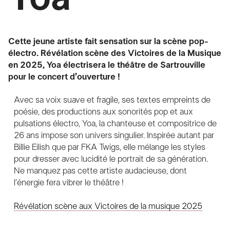
Cette jeune artiste fait sensation sur la scène pop-
électro. Révélation scène des Victoires de la Musique
en 2025, Yoa électrisera le théâtre de Sartrouville
pour le concert d’ouverture !
Avec sa voix suave et fragile, ses textes empreints de
poésie, des productions aux sonorités pop et aux
pulsations électro, Yoa, la chanteuse et compositrice de
26 ans impose son univers singulier. Inspirée autant par
Billie Eilish que par FKA Twigs, elle mélange les styles
pour dresser avec lucidité le portrait de sa génération.
Ne manquez pas cette artiste audacieuse, dont
l’énergie fera vibrer le théâtre !
Révélation scène aux Victoires de la musique 2025