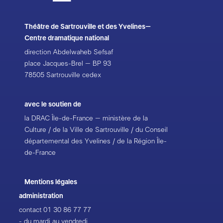
Théâtre de Sartrouville et des Yvelines–
Centre dramatique national
direction Abdelwaheb Sefsaf
place Jacques-Brel – BP 93
78505 Sartrouville cedex
avec le soutien de
la DRAC Île-de-France – ministère de la
Culture / de la Ville de Sartrouville / du Conseil
départemental des Yvelines / de la Région Île-
de-France
Mentions légales
administration
contact
01 30 86 77 77
- du mardi au vendredi