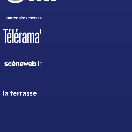
partenaires médias