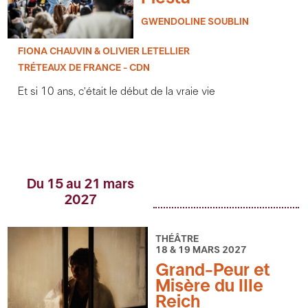
GWENDOLINE SOUBLIN
FIONA CHAUVIN & OLIVIER LETELLIER
TRÉTEAUX DE FRANCE - CDN
Et si 10 ans, c’était le début de la vraie vie
Du 15 au 21 mars
2027
THÉÂTRE
18 & 19 MARS 2027
Grand-Peur et
Misère du IIIe
Reich