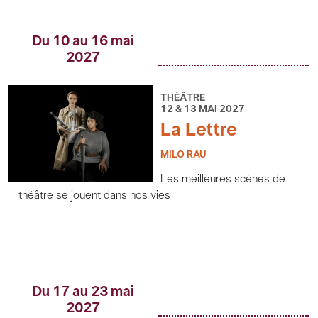
Du 10 au 16 mai
2027
THÉÂTRE
12 & 13 MAI 2027
La Lettre
MILO RAU
Les meilleures scènes de
théâtre se jouent dans nos vies
Du 17 au 23 mai
2027