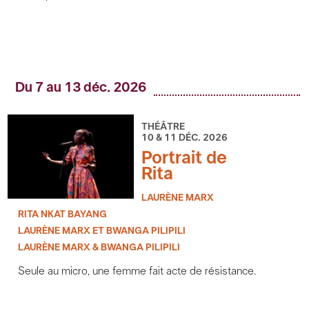
Du 7 au 13 déc. 2026
THÉÂTRE
10 & 11 DÉC. 2026
Portrait de
Rita
LAURÈNE MARX
RITA NKAT BAYANG
LAURÈNE MARX ET BWANGA PILIPILI
LAURÈNE MARX & BWANGA PILIPILI
Seule au micro, une femme fait acte de résistance.