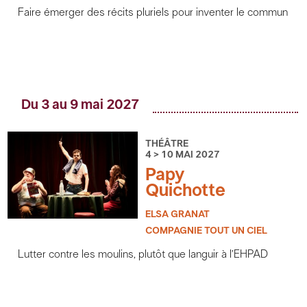
Faire émerger des récits pluriels pour inventer le commun
Du 3 au 9 mai 2027
THÉÂTRE
4 > 10 MAI 2027
Papy
Quichotte
ELSA GRANAT
COMPAGNIE TOUT UN CIEL
Lutter contre les moulins, plutôt que languir à l’EHPAD