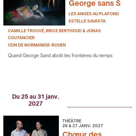
George sans S
LES ANGES AU PLAFOND
ESTELLE SAVASTA
CAMILLE TROUVÉ, BRICE BERTHOUD & JONAS
COUTANCIER
CDN DE NORMANDIE-ROUEN
Quand George Sand abolit les frontières du temps
Du 25 au 31 janv.
2027
THÉÂTRE
26 & 27 JANV. 2027
Chœur des