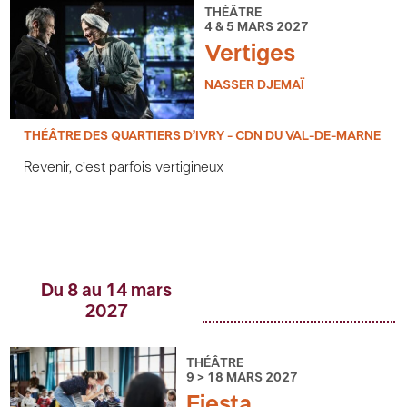
THÉÂTRE
4 & 5 MARS 2027
Vertiges
NASSER DJEMAÏ
THÉÂTRE DES QUARTIERS D’IVRY - CDN DU VAL-DE-MARNE
Revenir, c’est parfois vertigineux
Du 8 au 14 mars
2027
THÉÂTRE
9 > 18 MARS 2027
Fiesta