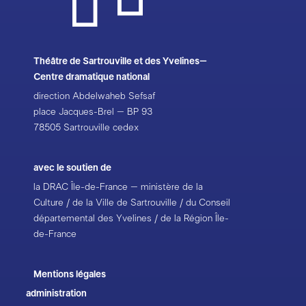
Théâtre de Sartrouville et des Yvelines–
Centre dramatique national
direction Abdelwaheb Sefsaf
place Jacques-Brel – BP 93
78505 Sartrouville cedex
avec le soutien de
la DRAC Île-de-France – ministère de la
Culture / de la Ville de Sartrouville / du Conseil
départemental des Yvelines / de la Région Île-
de-France
Mentions légales
administration