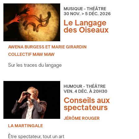
MUSIQUE - THÉÂTRE
30 NOV. > 5 DÉC. 2026
Le Langage
des Oiseaux
AWENA BURGESS ET MARIE GIRARDIN
COLLECTIF MAW MAW
Sur les traces du langage
HUMOUR - THÉÂTRE
VEN. 4 DÉC. À 20H30
Conseils aux
spectateurs
JÉRÔME ROUGER
LA MARTINGALE
Être spectateur, tout un art