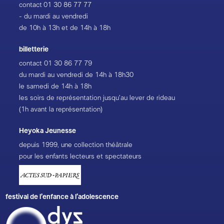
contact
01 30 86 77 77
- du mardi au vendredi
de 10h à 13h et de 14h à 18h
billetterie
contact
01 30 86 77 79
du mardi au vendredi de 14h à 18h30
le samedi de 14h à 18h
les soirs de représentation jusqu’au lever de rideau
(1h avant la représentation)
Heyoka Jeunesse
depuis 1999, une collection théâtrale
pour les enfants lecteurs et spectateurs
festival de l’enfance à l’adolescence