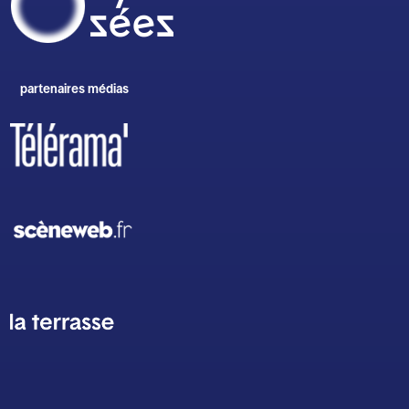
partenaires médias