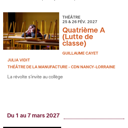
THÉÂTRE
25 & 26 FÉV. 2027
Quatrième A
(Lutte de
classe)
GUILLAUME CAYET
JULIA VIDIT
THÉÂTRE DE LA MANUFACTURE - CDN NANCY-LORRAINE
La révolte s’invite au collège
Du 1 au 7 mars 2027