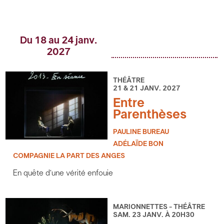
Du 18 au 24 janv.
2027
THÉÂTRE
21 & 21 JANV. 2027
Entre
Parenthèses
PAULINE BUREAU
ADÉLAÏDE BON
COMPAGNIE LA PART DES ANGES
En quête d’une vérité enfouie
MARIONNETTES - THÉÂTRE
SAM. 23 JANV. À 20H30