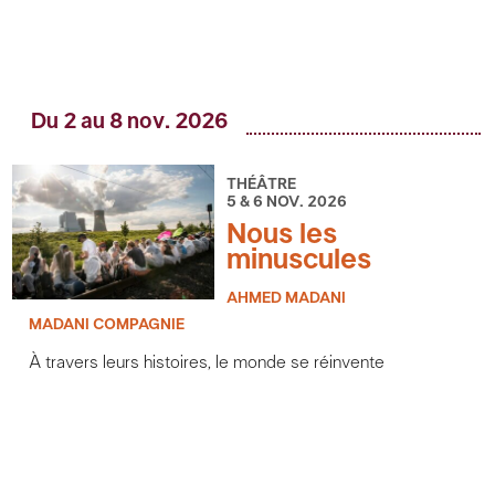
Du 2 au 8 nov. 2026
THÉÂTRE
5 & 6 NOV. 2026
Nous les
minuscules
AHMED MADANI
MADANI COMPAGNIE
À travers leurs histoires, le monde se réinvente