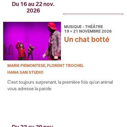
Du 16 au 22 nov.
2026
MUSIQUE - THÉÂTRE
19 > 21 NOVEMBRE 2026
Un chat botté
MARIE PIEMONTESE, FLORENT TROCHEL
HANA SAN STUDIO
C’est toujours surprenant, la première fois qu’un animal
vous adresse la parole.