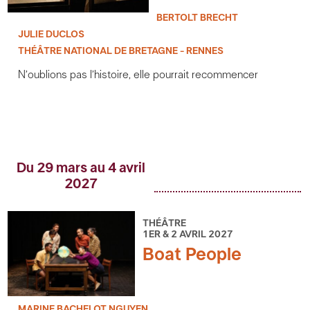
BERTOLT BRECHT
JULIE DUCLOS
THÉÂTRE NATIONAL DE BRETAGNE - RENNES
N’oublions pas l’histoire, elle pourrait recommencer
Du 29 mars au 4 avril
2027
THÉÂTRE
1ER & 2 AVRIL 2027
Boat People
MARINE BACHELOT NGUYEN