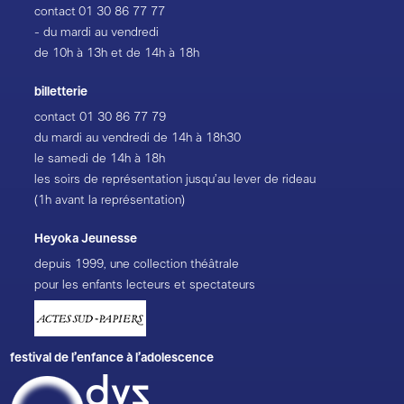
contact
01 30 86 77 77
- du mardi au vendredi
de 10h à 13h et de 14h à 18h
billetterie
contact
01 30 86 77 79
du mardi au vendredi de 14h à 18h30
le samedi de 14h à 18h
les soirs de représentation jusqu’au lever de rideau
(1h avant la représentation)
Heyoka Jeunesse
depuis 1999, une collection théâtrale
pour les enfants lecteurs et spectateurs
festival de l’enfance à l’adolescence