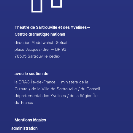
Théâtre de Sartrouville et des Yvelines–
Centre dramatique national
direction Abdelwaheb Sefsaf
place Jacques-Brel – BP 93
78505 Sartrouville cedex
avec le soutien de
la DRAC Île-de-France – ministère de la
Culture / de la Ville de Sartrouville / du Conseil
départemental des Yvelines / de la Région Île-
de-France
Mentions légales
administration