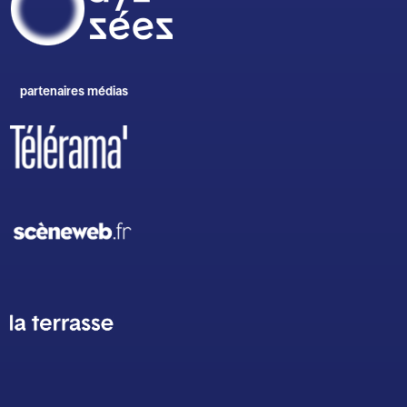
partenaires médias