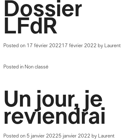
Dossier
LFdR
Posted on
17 février 2022
17 février 2022
by
Laurent
Posted in
Non classé
Un jour, je
reviendrai
Posted on
5 janvier 2022
5 janvier 2022
by
Laurent