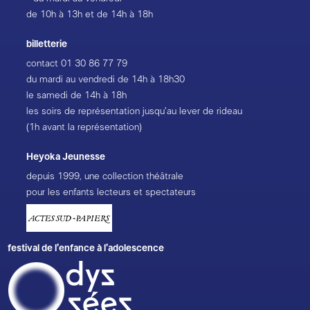
de 10h à 13h et de 14h à 18h
billetterie
contact
01 30 86 77 79
du mardi au vendredi de 14h à 18h30
le samedi de 14h à 18h
les soirs de représentation jusqu’au lever de rideau
(1h avant la représentation)
Heyoka Jeunesse
depuis 1999, une collection théâtrale
pour les enfants lecteurs et spectateurs
festival de l’enfance à l’adolescence