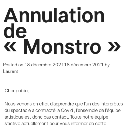
Annulation
de
« Monstro »
Posted on
18 décembre 2021
18 décembre 2021
by
Laurent
Cher public,
Nous venons en effet d’apprendre que l’un des interprètes
du spectacle a contracté la Covid ; l’ensemble de l’équipe
artistique est donc cas contact. Toute notre équipe
s’active actuellement pour vous informer de cette