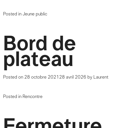
Posted in
Jeune public
Bord de
plateau
Posted on
28 octobre 2021
28 avril 2026
by
Laurent
Posted in
Rencontre
Fermeture