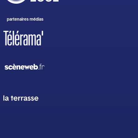
partenaires médias