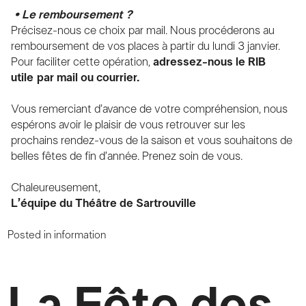
• Le remboursement ?
Précisez-nous ce choix par mail. Nous procéderons au
remboursement de vos places à partir du lundi 3 janvier.
Pour faciliter cette opération,
adressez-nous le RIB
utile par mail ou courrier.
Vous remerciant d’avance de votre compréhension, nous
espérons avoir le plaisir de vous retrouver sur les
prochains rendez-vous de la saison et vous souhaitons de
belles fêtes de fin d’année. Prenez soin de vous.
Chaleureusement,
L’équipe du Théâtre de Sartrouville
Posted in
information