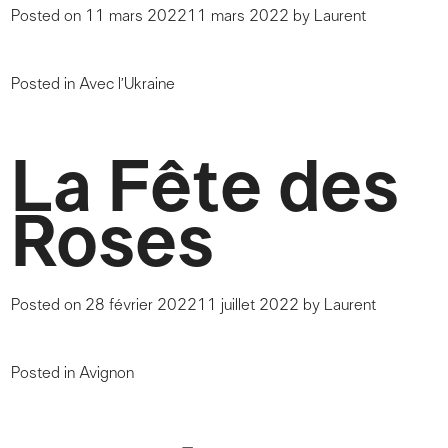
Posted on
11 mars 2022
11 mars 2022
by
Laurent
Posted in
Avec l’Ukraine
La Fête des
Roses
Posted on
28 février 2022
11 juillet 2022
by
Laurent
Posted in
Avignon