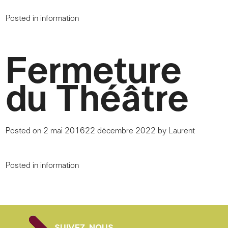
Posted in
information
Fermeture
du Théâtre
Posted on
2 mai 2016
22 décembre 2022
by
Laurent
Posted in
information
SUIVEZ-NOUS