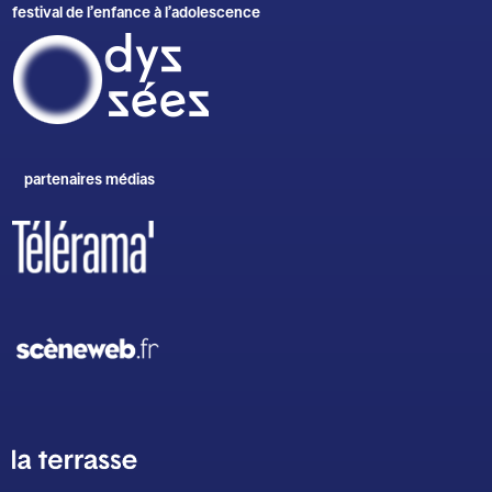
festival de l’enfance à l’adolescence
partenaires médias