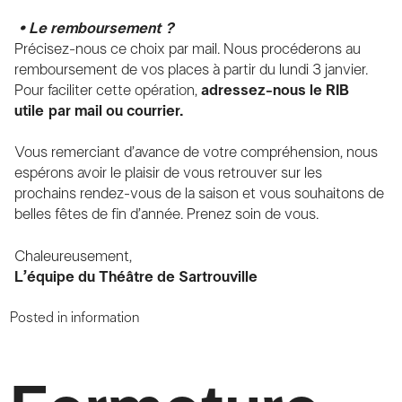
• Le remboursement ?
Précisez-nous ce choix par mail. Nous procéderons au
remboursement de vos places à partir du lundi 3 janvier.
Pour faciliter cette opération,
adressez-nous le RIB
utile par mail ou courrier.
Vous remerciant d’avance de votre compréhension, nous
espérons avoir le plaisir de vous retrouver sur les
prochains rendez-vous de la saison et vous souhaitons de
belles fêtes de fin d’année. Prenez soin de vous.
Chaleureusement,
L’équipe du Théâtre de Sartrouville
Posted in
information