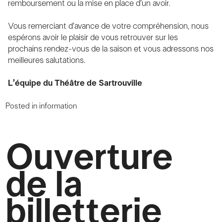
remboursement ou la mise en place d’un avoir.
Vous remerciant d’avance de votre compréhension, nous
espérons avoir le plaisir de vous retrouver sur les
prochains rendez-vous de la saison et vous adressons nos
meilleures salutations.
L’équipe du Théâtre de Sartrouville
Posted in
information
Ouverture
de la
billetterie