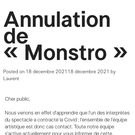
Annulation
de
« Monstro »
Posted on
18 décembre 2021
18 décembre 2021
by
Laurent
Cher public,
Nous venons en effet d’apprendre que l’un des interprètes
du spectacle a contracté la Covid ; l’ensemble de l’équipe
artistique est donc cas contact. Toute notre équipe
s’active actuellement pour vous informer de cette