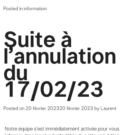
Posted in
information
Suite à
l’annulation
du
17/02/23
Posted on
20 février 2023
20 février 2023
by
Laurent
Notre équipe s’est immédiatement activée pour vous