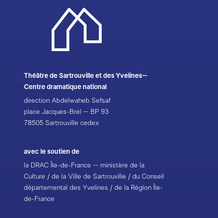
Théâtre de Sartrouville et des Yvelines–
Centre dramatique national
direction Abdelwaheb Sefsaf
place Jacques-Brel – BP 93
78505 Sartrouville cedex
avec le soutien de
la DRAC Île-de-France – ministère de la
Culture / de la Ville de Sartrouville / du Conseil
départemental des Yvelines / de la Région Île-
de-France