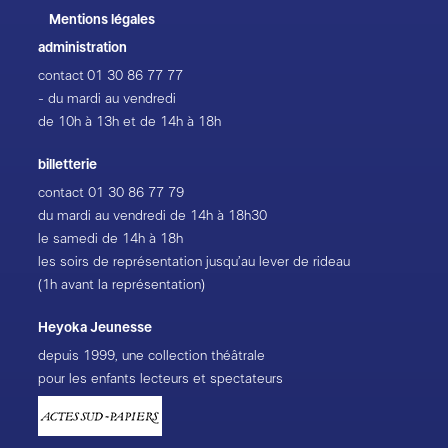
Mentions légales
administration
contact
01 30 86 77 77
- du mardi au vendredi
de 10h à 13h et de 14h à 18h
billetterie
contact
01 30 86 77 79
du mardi au vendredi de 14h à 18h30
le samedi de 14h à 18h
les soirs de représentation jusqu’au lever de rideau
(1h avant la représentation)
Heyoka Jeunesse
depuis 1999, une collection théâtrale
pour les enfants lecteurs et spectateurs