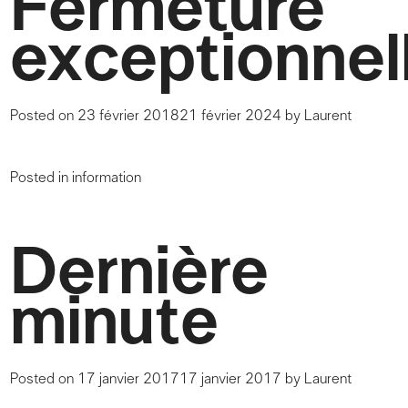
Fermeture
exceptionnel
Posted on
23 février 2018
21 février 2024
by
Laurent
Posted in
information
Dernière
minute
Posted on
17 janvier 2017
17 janvier 2017
by
Laurent