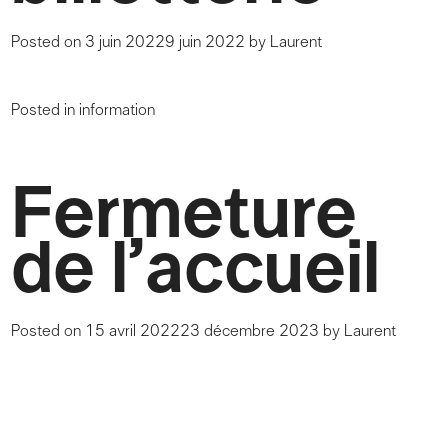
Posted on
3 juin 2022
9 juin 2022
by
Laurent
Posted in
information
Fermeture
de l’accueil
Posted on
15 avril 2022
23 décembre 2023
by
Laurent