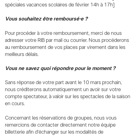
spéciales vacances scolaires de février 14h à 17h]
Vous souhaitez être remboursé·e ?
Pour procéder à votre remboursement, merci de nous
adresser votre RIB par mail ou courrier. Nous procéderons
au remboursement de vos places par virement dans les
meilleurs délais.
Vous ne savez quoi répondre pour le moment ?
Sans réponse de votre part avant le 10 mars prochain,
nous créditerons automatiquement un avoir sur votre
compte spectateur, à valoir sur les spectacles de la saison
en cours.
Concernant les réservations de groupes, nous vous
remercions de contacter directement notre équipe
billetterie afin d’échanger sur les modalités de