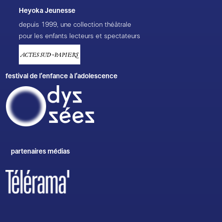
Heyoka Jeunesse
depuis 1999, une collection théâtrale
pour les enfants lecteurs et spectateurs
festival de l’enfance à l’adolescence
partenaires médias