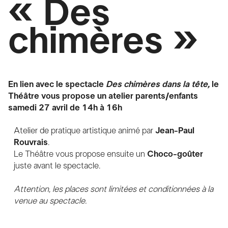
« Des
chimères »
En lien avec le spectacle
Des
chimères dans la tête,
le
Théâtre vous propose
un atelier parents/enfants
samedi 27 avril de 14h à 16h
Atelier de pratique artistique animé par
Jean-Paul
Rouvrais
.
Le Théâtre vous propose ensuite un
Choco-goûter
juste avant le spectacle.
Attention, les places sont limitées et conditionnées à la
venue au spectacle.