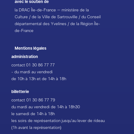
avec le soutien de
la DRAC Île-de-France – ministère de la
Culture / de la Ville de Sartrouville / du Conseil
départemental des Yvelines / de la Région Île-
de-France
Mentions légales
administration
contact
01 30 86 77 77
- du mardi au vendredi
de 10h à 13h et de 14h à 18h
billetterie
contact
01 30 86 77 79
du mardi au vendredi de 14h à 18h30
le samedi de 14h à 18h
les soirs de représentation jusqu’au lever de rideau
(1h avant la représentation)