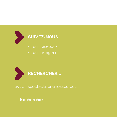
SUIVEZ-NOUS
sur Facebook
sur Instagram
RECHERCHER…