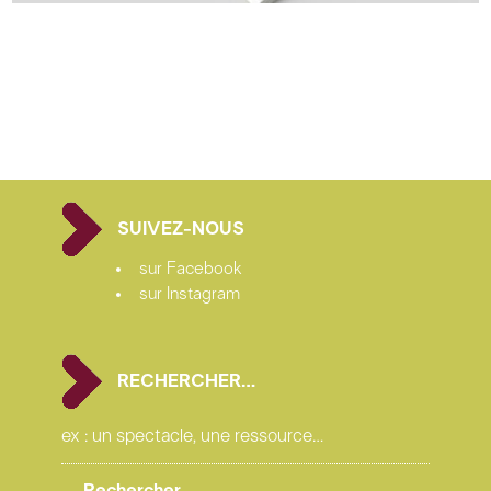
SUIVEZ-NOUS
sur Facebook
sur Instagram
RECHERCHER…