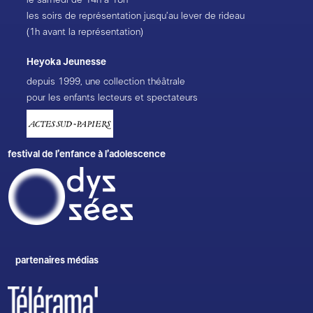
les soirs de représentation jusqu’au lever de rideau
(1h avant la représentation)
Heyoka Jeunesse
depuis 1999, une collection théâtrale
pour les enfants lecteurs et spectateurs
festival de l’enfance à l’adolescence
partenaires médias