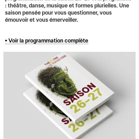
: théâtre, danse, musique et formes plurielles. Une
saison pensée pour vous questionner, vous
émouvoir et vous émerveiller.
• Voir la programmation complète