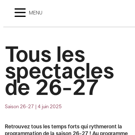
MENU
Tous les
spectacles
de 26-27
Saison 26-27
|
4 juin 2025
Retrouvez tous les temps forts qui rythmeront la
programmation de la saison 26-27 ! Au programme