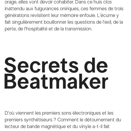
orage, elles vont devoir cohabiter. Dans ce huis clos
inattendu aux fulgurances oniriques, ces femmes de trois
générations revisitent leur mémoire enfouie. L’écume y
fait singulièrement bouillonner les questions de l’exil, de la
perte, de l’hospitalité et de la transmission.
Secrets de
Beatmaker
D’où viennent les premiers sons électroniques et les
premiers synthétiseurs ? Comment le détournement du
lecteur de bande magnétique et du vinyle a-t-il fait