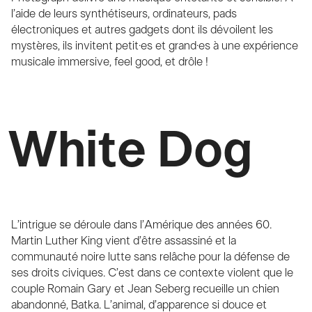
l’aide de leurs synthétiseurs, ordinateurs, pads
électroniques et autres gadgets dont ils dévoilent les
mystères, ils invitent petit·es et grand·es à une expérience
musicale immersive, feel good, et drôle !
White Dog
L’intrigue se déroule dans l’Amérique des années 60.
Martin Luther King vient d’être assassiné et la
communauté noire lutte sans relâche pour la défense de
ses droits civiques. C’est dans ce contexte violent que le
couple Romain Gary et Jean Seberg recueille un chien
abandonné, Batka. L’animal, d’apparence si douce et