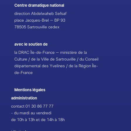
Centre dramatique national
direction Abdelwaheb Sefsaf
place Jacques-Brel – BP 93
78505 Sartrouville cedex
avec le soutien de
la DRAC Île-de-France – ministère de la
Culture / de la Ville de Sartrouville / du Conseil
départemental des Yvelines / de la Région Île-
de-France
Mentions légales
administration
contact
01 30 86 77 77
- du mardi au vendredi
de 10h à 13h et de 14h à 18h