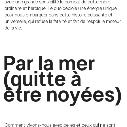
avec une grande sensibilité le combat de cette mère
ordinaire et héroïque. Le duo déploie une énergie unique
pour nous embarquer dans cette histoire puissante et
universelle, qui refuse la fatalité et fait de l’espoir le moteur
de la vie.
Par la mer
(quitte à
être noyées)
Comment vivons-nous avec celles et ceux qui ne sont