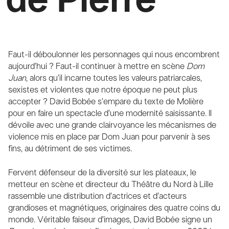
de Pierre
Faut-il déboulonner les personnages qui nous encombrent
aujourd’hui ? Faut-il continuer à mettre en scène
Dom
Juan
, alors qu’il incarne toutes les valeurs patriarcales,
sexistes et violentes que notre époque ne peut plus
accepter ? David Bobée s’empare du texte de Molière
pour en faire un spectacle d’une modernité saisissante. Il
dévoile avec une grande clairvoyance les mécanismes de
violence mis en place par Dom Juan pour parvenir à ses
fins, au détriment de ses victimes.
Fervent défenseur de la diversité sur les plateaux, le
metteur en scène et directeur du Théâtre du Nord à Lille
rassemble une distribution d’actrices et d’acteurs
grandioses et magnétiques, originaires des quatre coins du
monde. Véritable faiseur d’images, David Bobée signe un