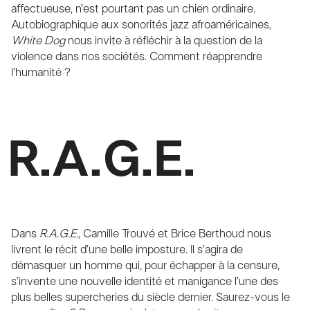
affectueuse, n’est pourtant pas un chien ordinaire.
Autobiographique aux sonorités jazz afroaméricaines,
White Dog
nous invite à réfléchir à la question de la
violence dans nos sociétés. Comment réapprendre
l’humanité ?
R.A.G.E.
Dans
R.A.G.E.
, Camille Trouvé et Brice Berthoud nous
livrent le récit d’une belle imposture. Il s’agira de
démasquer un homme qui, pour échapper à la censure,
s’invente une nouvelle identité et manigance l’une des
plus belles supercheries du siècle dernier. Saurez-vous le