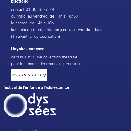
billetterie
contact
01 30 86 77 79
du mardi au vendredi de 14h à 18h30
le samedi de 14h à 18h
les soirs de représentation jusqu’au lever de rideau
(1h avant la représentation)
Heyoka Jeunesse
depuis 1999, une collection théâtrale
pour les enfants lecteurs et spectateurs
festival de l’enfance à l’adolescence