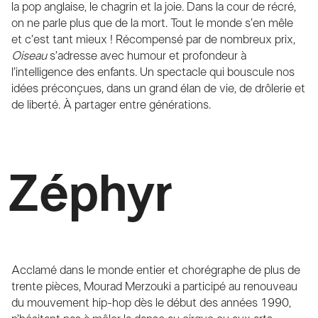
la pop anglaise, le chagrin et la joie. Dans la cour de récré,
on ne parle plus que de la mort. Tout le monde s’en mêle
et c’est tant mieux ! Récompensé par de nombreux prix,
Oiseau
s’adresse avec humour et profondeur à
l’intelligence des enfants. Un spectacle qui bouscule nos
idées préconçues, dans un grand élan de vie, de drôlerie et
de liberté. À partager entre générations.
Zéphyr
Acclamé dans le monde entier et chorégraphe de plus de
trente pièces, Mourad Merzouki a participé au renouveau
du mouvement hip-hop dès le début des années 1990,