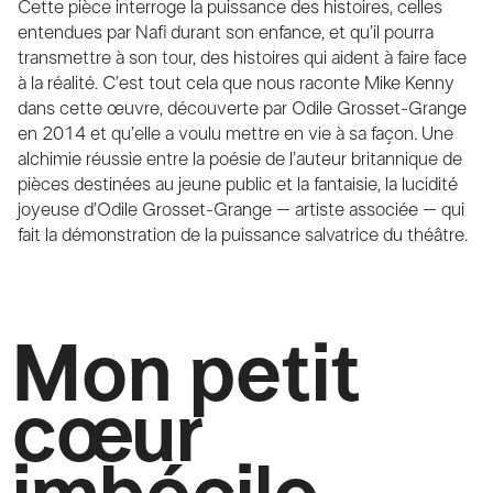
Cette pièce interroge la puissance des histoires, celles
entendues par Nafi durant son enfance, et qu’il pourra
transmettre à son tour, des histoires qui aident à faire face
à la réalité. C’est tout cela que nous raconte Mike Kenny
dans cette œuvre, découverte par Odile Grosset-Grange
en 2014 et qu’elle a voulu mettre en vie à sa façon. Une
alchimie réussie entre la poésie de l’auteur britannique de
pièces destinées au jeune public et la fantaisie, la lucidité
joyeuse d’Odile Grosset-Grange – artiste associée – qui
fait la démonstration de la puissance salvatrice du théâtre.
Mon petit
cœur