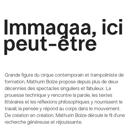
Immaqaa, ici
peut-être
Grande figure du cirque contemporain et trampoliniste de
formation, Mathurin Bolze propose depuis plus de deux
décennies des spectacles singuliers et fabuleux. La
prouesse technique y rencontre la parole, les textes
littéraires et les réflexions philosophiques y nourrissent le
travail, la pensée y répond au corps dans le mouvement.
De création en création, Mathurin Bolze déroule le fil d’une
recherche généreuse et réjouissante.