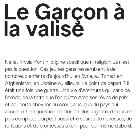
Le Garçon à
la valise
Nafiet Krysia n’ont ni origine spécifique ni religion. Là n’est
pas la question. Ces jeunes gens ressemblent à de
nombreux enfants d’aujourd’hui en Syrie, au Tchad, en
Afghanistan, en Ukraine ou ailleurs. Le point de départ ? Il
était une fois une guerre. Une vie d’aventures qui parle de
l’exode, de la terre que l’on quitte avec ses rêves de paix
et de liberté chevillés au cœur, ainsi que du pays qui
accueille. Une question de plus en plus urgente, de plus en
plus complexe, qui peut aussi être source de richesses, de
réflexions et de promesses à tenir pour soi-même d’abord.